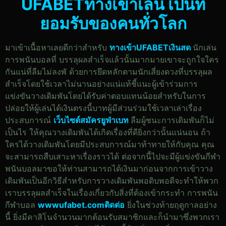
UFABETทางเข้าเล่น เป็นที่
ยอมรับของคนทั่วโลก
มาเข้าเนื้อหาเลยดีกว่าสำหรับ
ทางเข้าUFABETเงินสด
นักเล่น
การพนันบอลที่ บรรลุผลสำเร็จแล้วนั้นมากมายเขาจะถูกใจใคร
กันแน่ที่ลืมไม่ลงพั ด้วยการยึดหลักตามนักเสี่ยงดวงที่บรรลุผล
สำเร็จโดยใช้เวลาไม่นานอย่างแน่แท้ชี้แนะผู้เข้าร่วมการ
แข่งขันวางเดิมพันโดยได้รับค่าตอบแทนน้อยสำหรับในการ
ปล่อยให้ผู้เล่นได้เงินตรงนี้บาทผู้มีส่วนร่วมใช้เวลาเล่าเรื่อง
ประสบการณ์
เว็บไซต์สมัครยูฟ่าเบท
ลืมผู้ชนะการเดิมพันก็ไม่
เป็นไร ให้คุณวางเดิมพันได้เกิดเรื่องที่ดียิ่งกว่านั้นแน่นอน ถ้า
ใครได้วางเดิมพันโดยมีประสบการณ์มาท้าทายให้กับคุณ คุณ
จะสามารถสืบเสาะหาเรื่องราวได้ ต่อจากนี้ไปจะมีผู้แข่งขันกีฬา
พนันบอลมาขอให้ท่านสามารถได้เงินมาก่อนจากการเข้าวาง
เดิมพันเป็นอีกวิธีสำหรับการวางเดิมพันพอดิบพอดีจะทำให้พวก
เราบรรลุผลสำเร็จในเรื่องเกี่ยวกับสิ่งที่ต้องเข้ากระทำ การพนัน
กีฬาบอล
wwwufabet.comติดต่อ
ยิ่งในช่วงท้ายฤดูกาลอย่าง
นี้ ยิ่งมีคาสิโนจำนวนมากต้อนรับสมาชิกและก็นำมาซึ่งพวกเรา