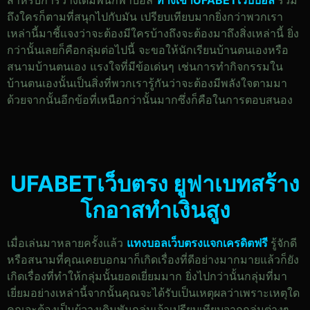
สำหรับการวางเดิมพันกีฬาบอล
ทางเข้าUFABETเว็บบอล
รวม
ถึงใครก็ตามที่สนุกไปกับมัน เปรียบเทียบมากยิ่งกว่าพวกเรา
เหล่านี้มาชี้แจงว่าจะต้องมีใครบ้างถึงจะต้องมาถึงสิ่งเหล่านี้ ยิ่ง
กว่านั้นเลยก็คือกลุ่มต่อไปนี้ จะขอให้นักเรียนบ้านตนเองหรือ
สนามบ้านตนเอง แรงใจที่มีข้อเด่นๆ เช่นการทำกิจกรรมใน
บ้านตนเองนั้นเป็นสิ่งที่พวกเรารู้กันว่าจะต้องมีพลังใจตามมา
ด้วยจากนั้นอีกข้อที่เหนือกว่านั้นมากซึ่งก็คือในการตอบสนอง
UFABETเว็บตรง ยูฟาเบทสร้าง
โกอาสทำเงินสูง
เมื่อเล่นมาหลายครั้งแล้ว
แทงบอลเว็บตรงแจกเครดิตฟรี
รู้จักดี
หรือสนามที่คุณเคยบอกมาก็เกิดเรื่องที่ดีอย่างมากมายแล้วก็ยัง
เกิดเรื่องที่ทำให้กลุ่มนั้นยอดเยี่ยมมาก ยิ่งไปกว่านั้นกลุ่มที่มา
เยี่ยมอย่างเหล่านี้จากนั้นคุณจะได้รับเป็นเหตุผลว่าเพราะเหตุใด
คุณจะต้องเป็นผู้วางเดิมพันกลุ่มเจ้าเปรียบเทียบจากกลุ่มต่างๆ