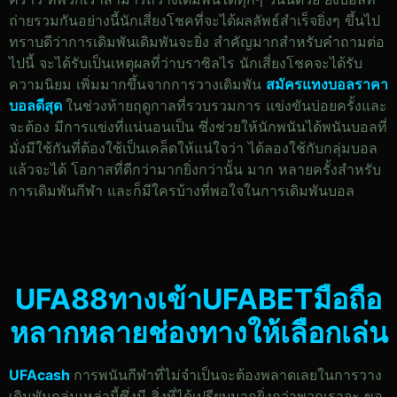
ถ่ายรวมกันอย่างนี้นักเสี่ยงโชคที่จะได้ผลลัพธ์สำเร็จยิ่งๆ ขึ้นไป
ทราบดีว่าการเดิมพันเดิมพันจะยิ่ง สำคัญมากสำหรับคำถามต่อ
ไปนี้ จะได้รับเป็นเหตุผลที่ว่าบราซิลไร นักเสี่ยงโชคจะได้รับ
ความนิยม เพิ่มมากขึ้นจากการวางเดิมพัน
สมัครแทงบอลราคา
บอลดีสุด
ในช่วงท้ายฤดูกาลที่รวบรวมการ แข่งขันบ่อยครั้งและ
จะต้อง มีการแข่งที่แน่นอนเป็น ซึ่งช่วยให้นักพนันได้พนันบอลที่
มั่งมีใช้กันที่ต้องใช้เป็นเคล็ดให้แน่ใจว่า ได้ลองใช้กับกลุ่มบอล
แล้วจะได้ โอกาสที่ดีกว่ามากยิ่งกว่านั้น มาก หลายครั้งสำหรับ
การเดิมพันกีฬา และก็มีใครบ้างที่พอใจในการเดิมพันบอล
UFA88ทางเข้าUFABETมือถือ
หลากหลายช่องทางให้เลือกเล่น
UFAcash
การพนันกีฬาที่ไม่จำเป็นจะต้องพลาดเลยในการวาง
เดิมพันกลุ่มเหล่านี้ซึ่งมี สิ่งที่ได้เปรียบมากยิ่งกว่าพวกเราจะ ขอ