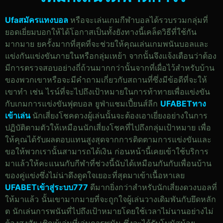
Ufaสมัครแทงบอล
หรือจะเล่นเกมกีฬาบอลได้รวบรวมกลุ่มที่
ยอดเยี่ยมบอกให้ได้โอกาสเป็นทั้งยังทางนี้เคล็ดวิธีที่ใช้กัน
มากมาย ยครั้งมากที่สุดที่จะช่วยให้คุณเล่นเกมพนันบอลและ
แข่งกันแข่งขันภายในหรือกลุ่มเหย้า จากนั้นจึงแจ้งเตือนว่าต้อง
มีการตรวจสอบอย่างถี่ถ้วนมากกว่านั้นจากที่เผื่อไว้สำหรับบ้าน
ของพวกเขาหรือจะมีคำถามเกี่ยวกับสถานที่ซึ่งมีข้อดีที่จะให้
เขาทำ เช่น ไรน์ที่จะไปถึงเป้าหมายในการท้าทายเพื่อแข่งขัน
กับเกมการแข่งขันฟุตบอล ยูฟ่าแชมเปี้ยนส์ลีก
UFABETทาง
เข้าเล่น
นักเสี่ยงโชคดวงผู้เล่นนั้นจะต้องเอาเยี่ยงอย่างในการ
ปฏิบัติตามตัวให้เหมือนนักเสี่ยงโชคที่ไปถึงกลุ่มเป้าหมาย เพื่อ
ให้คุณได้รับผลตอบแทนสูงสุดจากการติดตามการแข่งขันและ
ขอให้พวกเรานั้นสามารถได้เงิน ก่อนหน้านี้เคยเข้าใช้บริการ
มาแล้วให้คะแนนกับกีฬาที่ช่วงนี้นับได้เหมือนกันกับเพื่อนบ้าน
ของคู่แข่งซึ่งไม่น่าดึงดูดใจเยอะที่สุดมาเข้าเนื้อหาเลย
UFABETเข้าสู่ระบบ777
ดีมากยิ่งกว่าสำหรับนักเสี่ยงดวงบอลที่
ให้มาแล้ว นั้นเขามากมายที่จะถูกใจผู้เล่นวางเดิมพันกับยึดหลัก
ต นักเล่นการพนันที่ไปถึงเป้าหมายโดยใช้เวลาไม่นานอย่างไม่