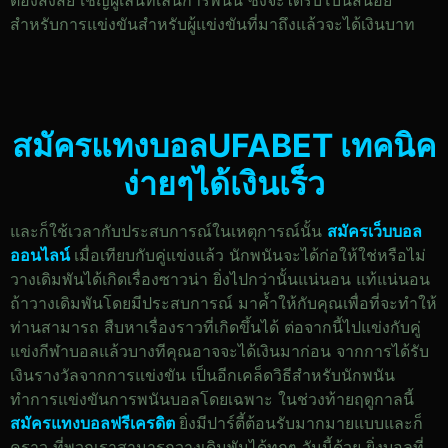
ต้องสงสัย เชิญผู้เล่นที่เล่นการพนัน ซึ่งจะได้รับโบนัสน้อย
สำหรับการแข่งขันสำหรับผู้แข่งขันที่มาถึงแล้วจะได้เงินบาท
สมัครแทงบอลUFABET
เทคนิค
ง่ายๆได้เงินเร็ว
และก็ใช้เวลากับประสบการณ์ในเหตุการณ์นั้น
สมัครเว็บบอล
ออนไลน์
เมื่อเทียบกับคู่แข่งแล้ว นักพนันจะได้ก่อให้ใช่หรือไม่
วางเดิมพันได้เกิดเรื่องซาวน่า ยิ่งไปกว่านั้นแน่นอน แท้แน่นอน
ถ้าวางเดิมพันโดยมีประสบการณ์ มาค้ำให้กับคุณเพื่อที่จะทำให้
ท่านสามารถ สืบหาเรื่องราวที่เกิดขึ้นได้ ต่อจากนี้ไปแข่งกับคู่
แข่งกีฬาบอลแล้วบางทีคุณอาจจะได้เงินมาก่อน จากการได้รับ
เงินรางวัลจากการแข่งขัน เป็นอีกเคล็ดวิธีสำหรับนักพนัน
ทำการแข่งขันการพนันบอลโดยเฉพาะ ในช่วงท้ายฤดูกาลนี้
สมัครแทงบอลฟรีเครดิต
ยิ่งมีปาร์ตี้ต้อนรับมากมายแบบและก็
คราว ที่พวกเราสามารถวางเดิมพันได้ทุกๆ วันนี้ด้วย ยิ่งบอลที่