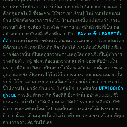
มาอธิบายให้ฟังว่า ต่อไปนี้เป็นคำถามที่สำคัญมากยิ่งยวดเลย ก็
คือกลุ่มต่อไปนี้ ซึ่งจะช่วยให้พวกเขาเรียนรู้ ในบ้านหรือสนาม
บ้าน มีข้อสังเกตว่าการเล่นใน บ้านตนเองนั้นแน่นอนว่าเราจะ
ทราบกันดีว่าจะต้อง มีแรงใจมาจากสาเหตุอื่นอีกข้อที่เป็น ต่อ
อย่างมากมายมันก็คือเรื่องที่กล่าวถึง
UFAทางเข้าUFABETมือ
ถือ
การเล่นในที่ที่เคยชินหรือสนามที่คุณเคยบอก ไว้จะเกิดเรื่อง
ที่ดีตามมา ซึ่งตรงนี้ยังเกิดเรื่องที่ทำให้ กลุ่มต้องมีสิ่งที่ได้เปรียบ
มากยิ่งกว่านั้น เป็นเหตุผลว่าเพราะเหตุใดทุกคนจึงเป็นผู้ทำการ
วางเดิมพัน กลุ่มซึ่งจะต้องออกจากกลุ่มเจ้า ของกลับบ้านนั้น
ตระกูลนี้ดีมาก ยิ่งกว่านั้นอย่างไม่ต้องสงสัย ความต้องการของ
ลูกค้าและยัง เป็นคนที่ไว้ใจได้ในการลองทำคะแนน แต่ละครั้ง
จะทำให้ท่านสามารถ คาดหวังผลได้ก็ต่อเมื่อต้องทำ การต่อไป
นี้ให้ท่านไป มาถึงเป้าหมาย ในคุ้มที่จะแข่งขันกัน
UFA168เข้า
สู่ระบบ
การเดิมพันจะเกิดเรื่องที่ดี ยิ่งกว่านั้นอย่างแน่นอน ซึ่ง
แน่นอนว่าเป็นไปไม่ได้ ที่ลูกค้าจะได้กำไรจากการเดิมพัน กีฬา
ด้วยการแข่งขันครั้งต่อไป กลุ่มนั้นจะต้องมีสิ่งที่ได้เปรียบ มาก
ยิ่งกว่านั้นมาเยี่ยมทุกครั้ง เป็นเรื่องที่ราคาต่อเยอะแค่ไหน ที่คุณ
สามารถวางเดิมพันได้เลย