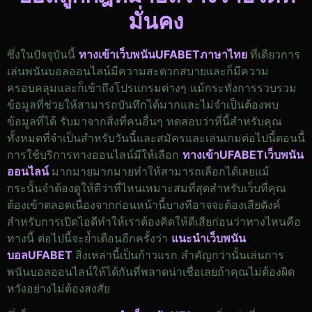
มั่นคง
ซึ่งในปัจจุบันนี้
ทางเข้าเว็บพนันUFABETภาษาไทย
ที่เดียวการ
เล่นพนันบอลออนไลน์มีความสะดวกสบายและก็มีความ
ครอบคลุมและก็เข้าถึงโปรแกรมต่างๆ แม้กระทั่งการรวบรวม
ข้อมูลที่ช่วยให้สามารถบันทึกได้มากและไม่จำเป็นต้องพบ
ข้อมูลที่ได้ รับมาจากสิ่งที่คนอื่นๆ ทดสอบว่าที่นี้สำหรับคุณ
ทั้งหมดที่จำเป็นสำหรับวันนี้และสมัครและเล่นเกมต่อไปนี้ตอนนี้
การใช้บริการทางออนไลน์มีให้เลือก
ทางเข้าUFABETเว็บพนัน
ออนไลน์
มากมายมากมายทำให้สามารถเลือกได้เลยแม้
กระนั้นจำต้องดูให้ดีว่าที่ไหนเหมาะสมที่สุดสำหรับเว็บที่คุณ
ต้องเข้าตลอดเนื่องจากก่อนหน้านี้บางทีอาจจะต้องเสียตังค์
สำหรับการเปิดไอดีทำให้เราต้องคิดให้ดีเสียก่อนว่าทางไหนคือ
ทางนี้ ต่อไปนี้จะย้ำเตือนอีกครั้งว่า
แนะนำเว็บพนัน
บอลUFABET
สิ่งเหล่านี้เป็นก้าวแรก สำคัญกว่านั้นเล่นการ
พนันบอลออนไลน์ให้ได้กันที่พลาดน่าเชื่อเลยถ้าคุณไม่ต้องผิด
หวังอย่างไม่ต้องสงสัย