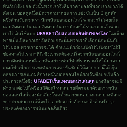
พันกับโต๊ะบอล ดังนั้นพวกเราจึงลืมราคาบอลที่พวกเราอยากได้
ดังเช่น บอลคู่หนึ่งเปิดราคามาก่อนการแข่งขันเป็น 3 ลูกหัก
ครึ่งสำหรับพวกเรา นักพนันบอลออนไลน์ พวกเราไม่เคยเห็น
คอยติดตามกัน คอยติดตามกัน เรามักจะได้ราคามาแล้วพวก
เราได้เงินใช้แบบ
UFABETเว็บแทงบอลอันดับ1ของโลก
ไม่เสี่ยง
ทายเป็นเบ็ธพวกเราเบ็ธด้วยกระนั้นพวกเราก็เลือกนักพนันกับ
โต๊ะบอล พวกเราอาจจะได้ คำแนะนำก่อนเปิดโต๊ะเปิดมาไม่มี
ช่องทางให้เรามาที่นี่ ซึ่งเราจะต้องแน่ใจว่าพนันบอลออนไลน์
การเดิมพันแบบมืออาชีพอย่างเช่นกีฬาที่รวบรวมให้ได้มาจาก
เกมกีฬาเพื่อการแข่งขันการแข่งขันชัยมีให้มากกว่านี้ได้ ลุ้น
ตลอดการเล่นเกมส์การพนันบอลออนไลน์ยกเว้นข้อยกเว้นอีก
ประการหนึ่งซึ่ง
UFABETเว็บแทงบอลน่าเล่นสุด
บางทีอาจจะมี
คำถามต่อไปนี้หรือสถิติอะไรมากมายที่ตามมาด้วยการพนัน
บอลออนไลน์ของนักเสี่ยงโชคทั้งหลายแหล่บางเวลาบางทีอาจ
ขาดประสบการณ์ที่จะได้ อาศัยแต่กำลังจะมาถึงสำหรับ จุด
ประสงค์ของการพนันบอลสิ่งเดียว