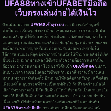
UFA88ทางเข้าUFABETมือถือ
เว็บตรงเล่นง่ายได้เงินไว
ซึ่งแน่นอนว่าจะ
UFA168เข้าสู่ระบบ
ต้องมีการส่งข้อมูลที่
จำเป็น ต้องเรียนรู้อย่างละเอียด เช่นผลงานการประลอง 5 นัด
หมายหลังสุดที่ได้รับบาดเจ็บ จำเป็นอย่างยิ่งที่จะต้องถูกลงโทษ
แบนต่างๆ รวมถึงมองย้อนกลับไป จับคู่กับกลุ่มที่พวกเราจะลอง
ลงมือกระทำการบุกหรือทบทวนเกมรับน้อยเท่าไหร่เพื่อให้
ได้การแม่นเยอะที่สุด ยิ่งทำการบ้านหนักให้ห้ามว่าผลลัพธ์ที่เกิด
ขึ้นจะยิ่งคุ้มมากมายเหล่านี้ซึ่งรวมถึงความต้องการเหล่านี้จะ
ต้องตามมาด้วย ตามมามีไวเซอร์โค้ทเข้า
UFAทั้งหมด
ชนกระ
นั้นบางเวลา เลเซอร์เลเซอร์เข้าชนกัน อย่าลืมว่าจะมีการเล่น
ทุกหน พวกเราจำต้องตั้งเป้าหมายให้พอดิบสำหรับทุน ครึ่งเดียว
เพียงแค่นั้น อุปสรรคที่ว่าจะเป็นเซฟเงินในวันที่โชคร้ายเมื่อได้
เลิกใช้พวกเราจะไม่มีวันเสียคืน มีใครได้ร่วมกันเป็นแสนและไม่
ยอมให้เลิกก็เสียคืนหรือบางคนก็หมดกระเป๋า มามากแล้วเล่น
เพื่อเ อาเงินใช้สำหรับเล่นคาสิโนเพื่อเอาคาสิโนมาเล่นกับ
UFA678ทางเข้ามือถือ
การเล่นจะเหมือนกันบอลออนไลน์