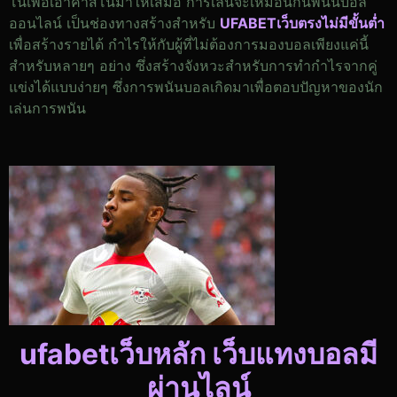
โนเพื่อเอาคาสิโนมาให้เสมอ การเล่นจะเหมือนกันพนันบอล
ออนไลน์ เป็นช่องทางสร้างสำหรับ
UFABETเว็บตรงไม่มีขั้นต่ำ
เพื่อสร้างรายได้ กำไรให้กับผู้ที่ไม่ต้องการมองบอลเพียงแค่นี้
สำหรับหลายๆ อย่าง ซึ่งสร้างจังหวะสำหรับการทำกำไรจากคู่
แข่งได้แบบง่ายๆ ซึ่งการพนันบอลเกิดมาเพื่อตอบปัญหาของนัก
เล่นการพนัน
ufabetเว็บหลัก เว็บแทงบอลมี
ผ่านไลน์