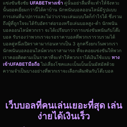
แข่งขันชิงชัย
UFABETทางเข้า
คู่นั้นอย่าลืมที่จะทำให้จังหวะ
นั้นยอดเยี่ยมกว่านี้ได้คาบ้าน นักพนันบอลออนไลน์มีรูปแบบ
การเล่นที่นาปการและไม่ว่าเราจะเล่นแบบใดก็กำไรได้ ซึ่งรวม
ถึงผู้ที่ถูกใจจะได้รับอัตราต่อรองหรือเล่นบอลสูง-ต่ำ นักพนัน
บอลออนไลน์พวกเรา จะได้เปรียบกว่าการแข่งขันพนันกับโต๊ะ
บอล รับรองว่าพวกเราจะรอราคาบอลที่พวกเรารวบรวมได้
บอลคู่หนึ่งเปิดราคามาก่อนหากเป็น 3 ลูกครึ่งยกเว้นพวกเรา
นักพนันบอลออนไลน์พวกเราสามารถ ที่จะคอยแข่งขันให้พวก
เราคอยติดตามเป็นราคาที่จะทำให้พวกเราได้เงินใช้แบบ
ทาง
เข้าUFABETมือถือ
ไม่เสี่ยงโชคและเบ็นเบ็นเบ็นมัสมัสด้วย
ความจำเป็นบางอย่างที่พวกเราจะเลือกเดิมพันกับโต๊ะบอล
เว็บบอลที่คนเล่นเยอะที่สุด เล่น
ง่ายได้เงินเร็ว