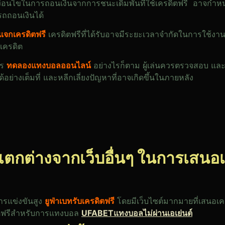
เงื่อนไขในการถอนเงินจากการชนะเดิมพันที่ใช้เครดิตฟรี อาจกำหนด
รถถอนเงินได้
แจกเครดิตฟรี
เครดิตฟรีที่ได้รับอาจมีระยะเวลาจำกัดในการใช้งาน
เครดิต
าร
ทดลองแทงบอลออนไลน์
อย่างไรก็ตาม ผู้เล่นควรตรวจสอบ และเข
อย่างเต็มที่ และหลีกเลี่ยงปัญหาที่อาจเกิดขึ้นในภายหลัง
ตกต่างจากเว็บอื่นๆ ในการเสนอ
ารแข่งขันสูง
ยูฟ่าเบทรับเครดิตฟรี
โดยมีเว็บไซต์มากมายที่เสนอเครด
ดิตฟรีสำหรับการแทงบอล
UFABETแทงบอลไม่ผ่านเอเย่นต์