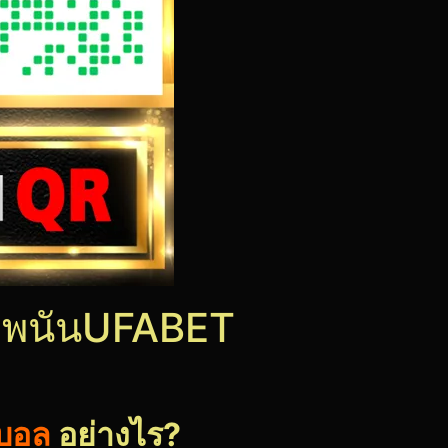
็บพนันUFABET
บอล
อย่างไร?