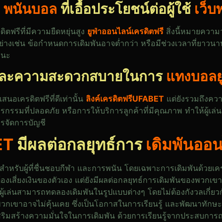
ข
พนันบอล
ที่เอื้อประโยชน์ต่อผู้ใช้
เว็บ
ตฟรีที่มีความยืดหยุ่นสูง
ยูฟ่าออนไลน์เครดิตฟรี
สิ่งนี้หมายความว่
ัวอย่างเช่น ข้อกำหนดการเดิมพันอาจต่ำกว่า หรือมีช่วงเวลาที่ยาวนา
ชนะ
ละความสะดวกสบายในการ
แทงบอลยู
รเสนอเครดิตฟรีที่ดีเท่านั้น
ลิงค์เครดิตฟรีUFABET
แต่ยังรวมถึงควา
ุรกรรมที่ปลอดภัย หรือการให้บริการลูกค้าที่มีคุณภาพ ทำให้ผู้เล
ารจัดการบัญชี
ET
มีผลต่อกลยุทธ์การ
เดิมพันออน
ำหรับผู้ที่ชื่นชอบกีฬา และการพนัน โดยเฉพาะการเดิมพันด้วยเคร
องเสี่ยงเงินของตัวเอง แต่ยังมีผลต่อกลยุทธ์การเดิมพันของพวกเข
ผู้เล่นสามารถทดลองเดิมพันในรูปแบบต่างๆ โดยไม่ต้องกังวลเกี่ยวกับคว
วกเขาอาจไม่คุ้นเคย ซึ่งเป็นโอกาสในการเรียนรู้ และพัฒนาทัก
สริมสร้างความมั่นใจในการเดิมพัน ด้วยการเรียนรู้จากประสบการณ์