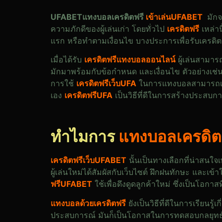
UFABETแทงบอลเครดิตฟรี
เข้าเล่นUFABET
มักจ
ความภักดีของผู้เล่นเก่า โดยทั่วไป
เครดิตฟรี
เหล่าน
แรก หรือทำตามเงื่อนไข บางประการเพื่อรับเครดิตฟ
เมื่อได้รับ
เครดิตฟรีแทงบอลออนไลน์
ผู้เล่นสามาร
มักมาพร้อมกับข้อกำหนด และเงื่อนไข ตัวอย่างเช่น
การใช้
เครดิตฟรีเว็บUFA
ในการแทงบอลสามารถเป็นโ
เอง
เครดิตฟรีUFA
เป็นวิธีที่ดีในการสร้างประสบการ
ทำไมการ
แทงบอลเครดิต
เครดิตฟรีเว็บUFABET
นั้นเป็นทางเลือกที่น่าสนใ
ผู้เล่นใหม่ได้สัมผัสกับเว็บไซต์ ฝึกฝนทักษะ และเข
ฟรีUFABET
ใช้เพื่อดึงดูดลูกค้าใหม่ ซึ่งเป็นโอกาส
แทงบอลด้วยเครดิตฟรี
ยังเป็นวิธีที่ดีในการเรียนรู
ประสบการณ์ มันก็เป็นโอกาสในการทดสอบกลยุทธ