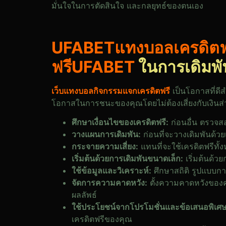
มั่นใจในการตัดสินใจ และกลยุทธ์ของตนเอง
UFABETแทงบอลเครดิตฟ
ฟรีUFABET
ในการเดิมพั
เว็บแทงบอลกิจกรรมแจกเครดิตฟรี
เป็นโอกาสที่ดีส
โอกาสในการชนะของคุณโดยไม่ต้องเสี่ยงกับเงินส่วนต
ศึกษาเงื่อนไขของเครดิตฟรี:
ก่อนอื่น ตรวจส
วางแผนการเดิมพัน:
ก่อนที่จะวางเดิมพันด้ว
กระจายความเสี่ยง:
แทนที่จะใช้เครดิตฟรีทั
เริ่มต้นด้วยการเดิมพันขนาดเล็ก:
เริ่มต้นด้ว
ใช้ข้อมูลและวิเคราะห์:
ศึกษาสถิติ รูปแบบกา
จัดการความคาดหวัง:
ตั้งความคาดหวังของคุ
ผลลัพธ์
ใช้ประโยชน์จากโปรโมชั่นและข้อเสนอพิเศษ
เครดิตฟรีของคุณ