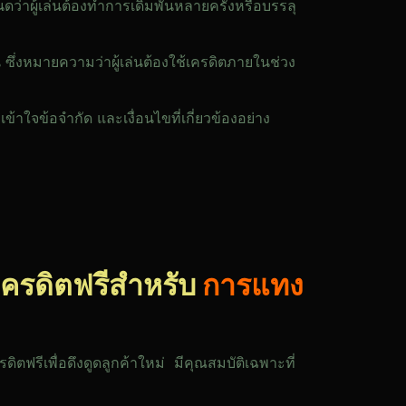
ว่าผู้เล่นต้องทำการเดิมพันหลายครั้งหรือบรรลุ
 ซึ่งหมายความว่าผู้เล่นต้องใช้เครดิตภายในช่วง
้าใจข้อจำกัด และเงื่อนไขที่เกี่ยวข้องอย่าง
เครดิตฟรีสำหรับ
การแทง
ิตฟรีเพื่อดึงดูดลูกค้าใหม่ มีคุณสมบัติเฉพาะที่