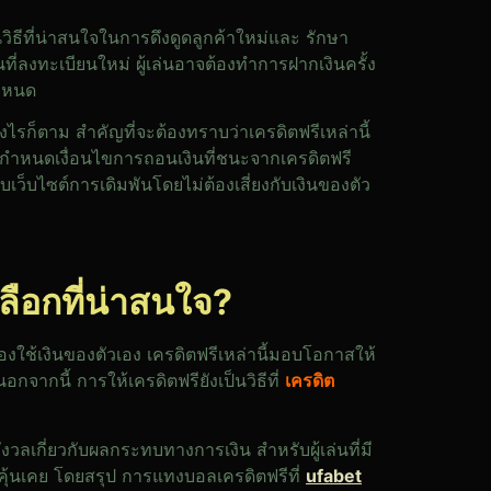
็นวิธีที่น่าสนใจในการดึงดูดลูกค้าใหม่และ รักษา
นที่ลงทะเบียนใหม่ ผู้เล่นอาจต้องทำการฝากเงินครั้ง
กำหนด
ไรก็ตาม สำคัญที่จะต้องทราบว่าเครดิตฟรีเหล่านี้
ารกำหนดเงื่อนไขการถอนเงินที่ชนะจากเครดิตฟรี
็บไซต์การเดิมพันโดยไม่ต้องเสี่ยงกับเงินของตัว
ลือกที่น่าสนใจ?
องใช้เงินของตัวเอง เครดิตฟรีเหล่านี้มอบโอกาสให้
กจากนี้ การให้เครดิตฟรียังเป็นวิธีที่
เครดิต
กังวลเกี่ยวกับผลกระทบทางการเงิน สำหรับผู้เล่นที่มี
ุ้นเคย โดยสรุป การแทงบอลเครดิตฟรีที่
ufabet