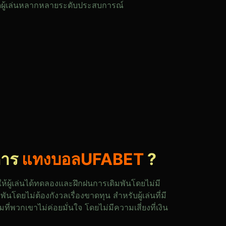
ดูดผู้เล่นหลากหลายระดับประสบการณ์
การ
แทงบอลUFABET
?
้ผู้เล่นได้ทดลองและฝึกฝนการเดิมพันโดยไม่มี
ันโดยไม่ต้องกังวลเรื่องขาดทุน สำหรับผู้เล่นที่มี
พวกเขาไม่ค่อยมั่นใจ โดยไม่มีความเสี่ยงที่เงิน