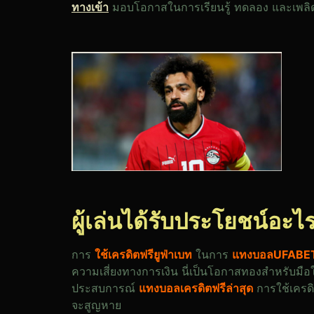
ทางเข้า
มอบโอกาสในการเรียนรู้ ทดลอง และเพลิดเพ
ผู้เล่นได้รับประโยชน์อะ
การ
ใช้เครดิตฟรียูฟ่าเบท
ในการ
แทงบอลUFABE
ความเสี่ยงทางการเงิน นี่เป็นโอกาสทองสำหรับมือใหม่
ประสบการณ์
แทงบอลเครดิตฟรีล่าสุด
การใช้เครดิ
จะสูญหาย