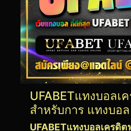
UFABETแทงบอลเครด
สำหรับการ แทงบอล 
UFABETแทงบอลเครดิตฟร