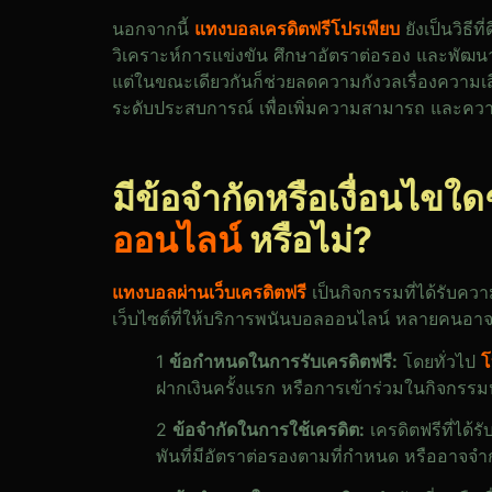
นอกจากนี้
แทงบอลเครดิตฟรีโปรเพียบ
ยังเป็นวิธี
วิเคราะห์การแข่งขัน ศึกษาอัตราต่อรอง และพัฒนาควา
แต่ในขณะเดียวกันก็ช่วยลดความกังวลเรื่องความเส
ระดับประสบการณ์ เพื่อเพิ่มความสามารถ และค
มีข้อจำกัดหรือเงื่อนไขใ
ออนไลน์
หรือไม่?
แทงบอลผ่านเว็บเครดิตฟรี
เป็นกิจกรรมที่ได้รับคว
เว็บไซต์ที่ให้บริการพนันบอลออนไลน์ หลายคนอาจสง
1
ข้อกำหนดในการรับเครดิตฟรี:
โดยทั่วไป
โ
ฝากเงินครั้งแรก หรือการเข้าร่วมในกิจกรรมห
2
ข้อจำกัดในการใช้เครดิต:
เครดิตฟรีที่ไ
พันที่มีอัตราต่อรองตามที่กำหนด หรืออาจจ