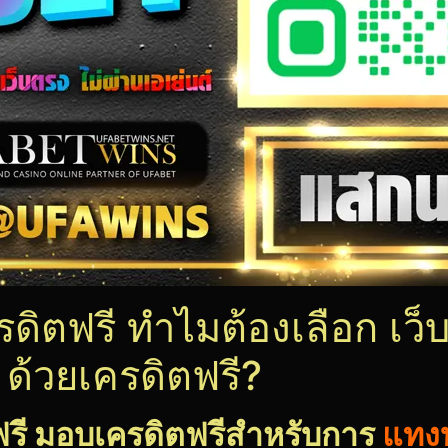
ิตฟรี ทำไมต้องเลือก เว
ด้วยเครดิตฟรี?
ี มอบเครดิตฟรีสำหรับการ
แทง